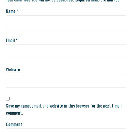
Name
*
Email
*
Website
Save my name, email, and website in this browser for the next time I
comment.
Comment