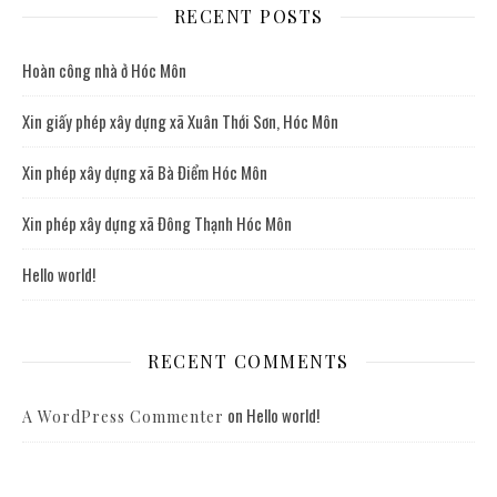
RECENT POSTS
Hoàn công nhà ở Hóc Môn
Xin giấy phép xây dựng xã Xuân Thới Sơn, Hóc Môn
Xin phép xây dựng xã Bà Điểm Hóc Môn
Xin phép xây dựng xã Đông Thạnh Hóc Môn
Hello world!
RECENT COMMENTS
on
Hello world!
A WordPress Commenter