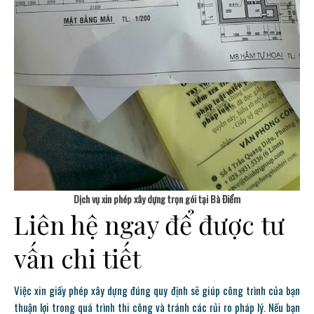
Dịch vụ xin phép xây dựng trọn gói tại Bà Điểm
Liên hệ ngay để được tư
vấn chi tiết
Việc xin giấy phép xây dựng đúng quy định sẽ giúp công trình của bạn
thuận lợi trong quá trình thi công và tránh các rủi ro pháp lý. Nếu bạn