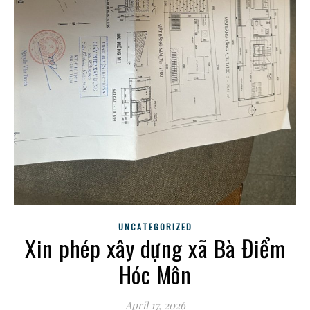
UNCATEGORIZED
Xin phép xây dựng xã Bà Điểm
Hóc Môn
April 17, 2026