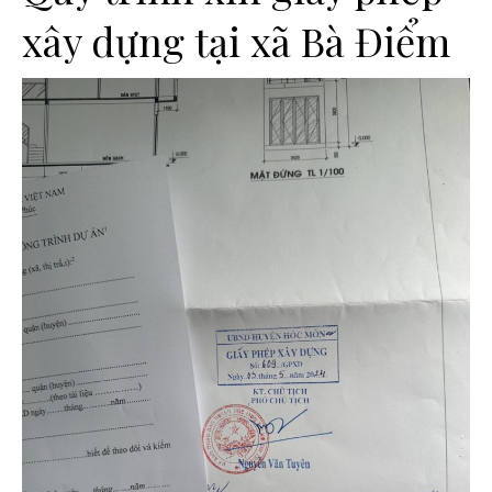
xây dựng tại xã Bà Điểm