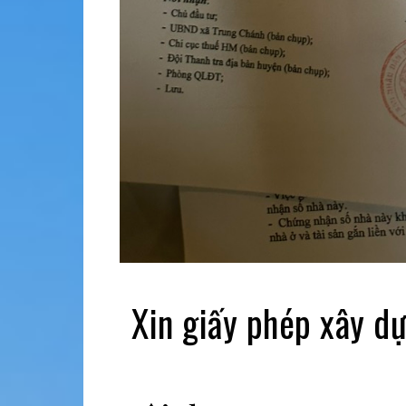
Xin giấy phép xây d